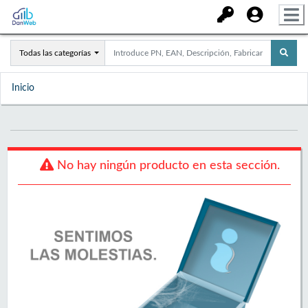
Todas las categorías
Inicio
No hay ningún producto en esta sección.